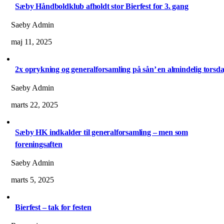
Sæby Håndboldklub afholdt stor Bierfest for 3. gang
Saeby Admin
maj 11, 2025
2x oprykning og generalforsamling på sån’ en almindelig torsd
Saeby Admin
marts 22, 2025
Sæby HK indkalder til generalforsamling – men som
foreningsaften
Saeby Admin
marts 5, 2025
Bierfest – tak for festen