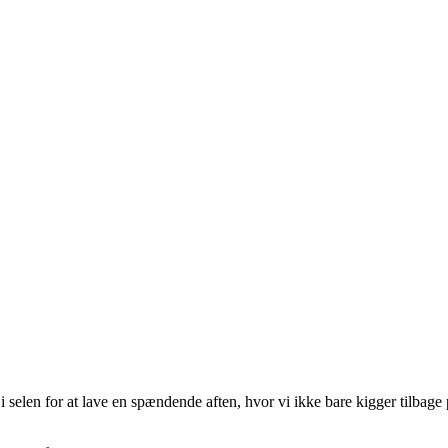
i selen for at lave en spændende aften, hvor vi ikke bare kigger tilbage