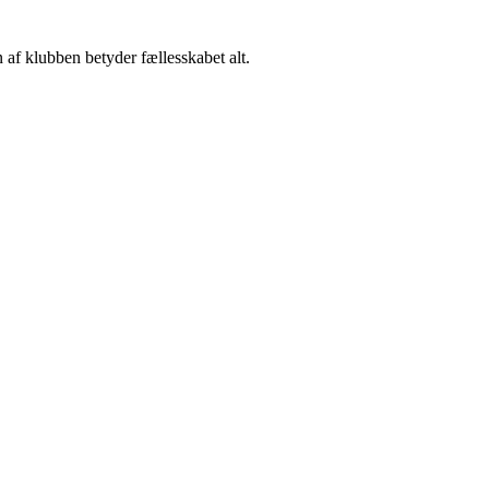
 af klubben betyder fællesskabet alt.